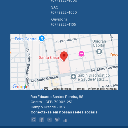
(67) 3322-4000
SAC
(67) 3322-4050
Ouvidoria
(67) 3322-4105
Rua Eduardo Santos Pereira, 88
Centro - CEP: 79002-251
Campo Grande - MS
Conecte-se em nossas redes sociais