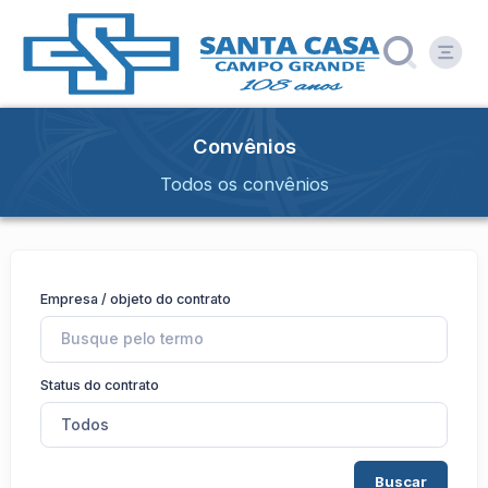
Convênios
Todos os convênios
Empresa / objeto do contrato
Status do contrato
Todos
Buscar