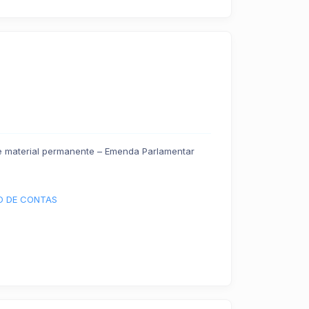
e material permanente – Emenda Parlamentar
O DE CONTAS