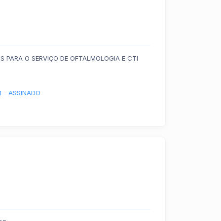
S PARA O SERVIÇO DE OFTALMOLOGIA E CTI
1 - ASSINADO