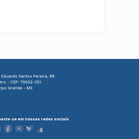
 Eduardo Santos Pereira, 88
tro - CEP: 79002-251
po Grande - MS
ecte-se em nossas redes sociais