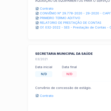
AQUISIÇÃO DE EQUIPAMENTOS PARA O SERVIÇO 
Contrato
CONVÊNIO N° 29.778-2020 - 29-2020 - CA
PRIMEIRO TERMO ADITIVO
RELATORIO DE PRESTAÇÃO DE CONTAS
Of. 032-2022 - SES - Prestação de Contas -
SECRETARIA MUNICIPAL DA SAÚDE
03/2021
Data inicial
Data final
N/D
N/D
Convênio de concessão de estágio.
Contrato