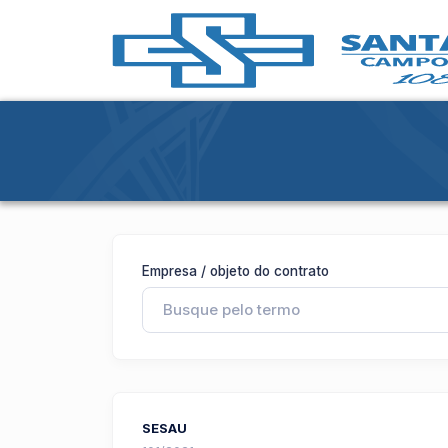
Empresa / objeto do contrato
SESAU