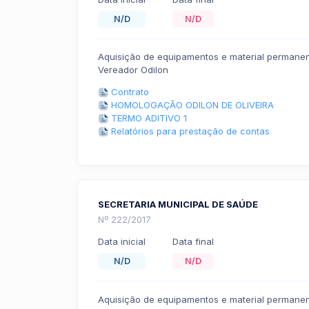
N/D
N/D
Aquisição de equipamentos e material permane
Vereador Odilon
Contrato
HOMOLOGAÇÃO ODILON DE OLIVEIRA
TERMO ADITIVO 1
Relatórios para prestação de contas
SECRETARIA MUNICIPAL DE SAÚDE
Nº 222/2017
Data inicial
Data final
N/D
N/D
Aquisição de equipamentos e material permane