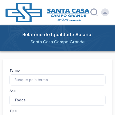
Relatório de Igualdade Salarial
Santa Casa Campo Grande
Termo
Ano
Todos
Tipo