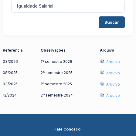
Igualdade Salarial
Buscar
Referência
Observações
Arquivo
03/2026
1º semestre 2026
Arquivo
08/2025
2º semestre 2025
Arquivo
03/2025
1º semestre 2025
Arquivo
12/2024
2º semestre 2024
Arquivo
Fale Conosco