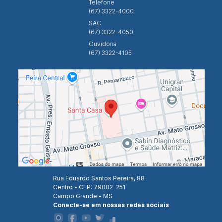
Telefone
(67) 3322-4000
SAC
(67) 3322-4050
Ouvidoria
(67) 3322-4105
Rua Eduardo Santos Pereira, 88
Centro - CEP: 79002-251
Campo Grande - MS
Conecte-se em nossas redes sociais