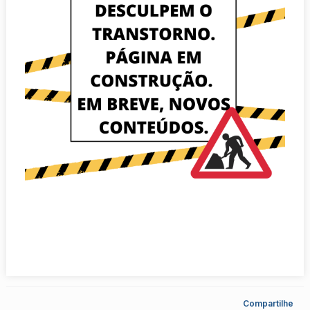
Compartilhe