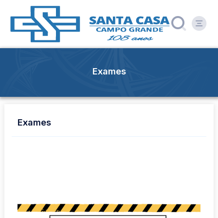
Exames
Exames